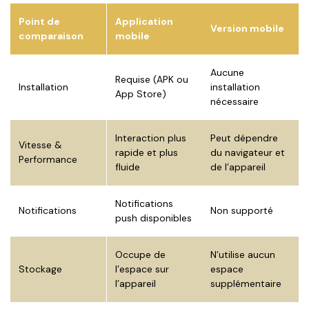
Point de
Application
Version mobile
comparaison
mobile
Aucune
Requise (APK ou
Installation
installation
App Store)
nécessaire
Interaction plus
Peut dépendre
Vitesse &
rapide et plus
du navigateur et
Performance
fluide
de l’appareil
Notifications
Notifications
Non supporté
push disponibles
Occupe de
N’utilise aucun
Stockage
l’espace sur
espace
l’appareil
supplémentaire