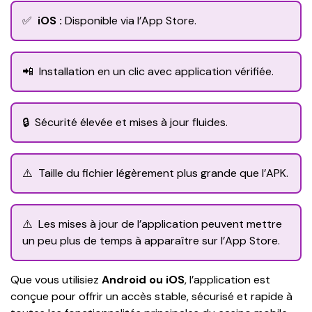
✅
iOS :
Disponible via l’App Store.
📲
Installation en un clic avec application vérifiée.
🔒
Sécurité élevée et mises à jour fluides.
⚠️
Taille du fichier légèrement plus grande que l’APK.
⚠️
Les mises à jour de l’application peuvent mettre
un peu plus de temps à apparaître sur l’App Store.
Que vous utilisiez
Android ou iOS
, l’application est
conçue pour offrir un accès stable, sécurisé et rapide à