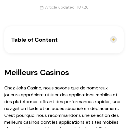
Article updated: 1.07.26
Table of Content
Meilleurs Casinos
Télécharger l’Application Joka Casino
Meilleurs Casinos
Fonctionnalités de l’Application Joka
Casino
Chez Joka Casino, nous savons que de nombreux
Captures d’Écran de Joka Casino sur
joueurs apprécient utiliser des applications mobiles et
Smartphone
des plateformes offrant des performances rapides, une
Comparaison de la Disponibilité de Joka
navigation fluide et un accès sécurisé en déplacement.
Casino sur Android et iOS
C’est pourquoi nous recommandons une sélection des
Application Joka vs Version Mobile –
meilleurs casinos dont les applications et sites mobiles
Quelle est la Meilleure ?