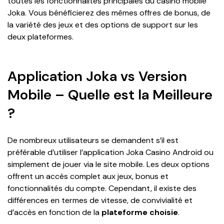
toutes les fonctionnalités principales du casino mobile
Joka. Vous bénéficierez des mêmes offres de bonus, de
la variété des jeux et des options de support sur les
deux plateformes.
Application Joka vs Version
Mobile – Quelle est la Meilleure
?
De nombreux utilisateurs se demandent s’il est
préférable d’utiliser l’application Joka Casino Android ou
simplement de jouer via le site mobile. Les deux options
offrent un accès complet aux jeux, bonus et
fonctionnalités du compte. Cependant, il existe des
différences en termes de vitesse, de convivialité et
d’accès en fonction de la
plateforme choisie
.