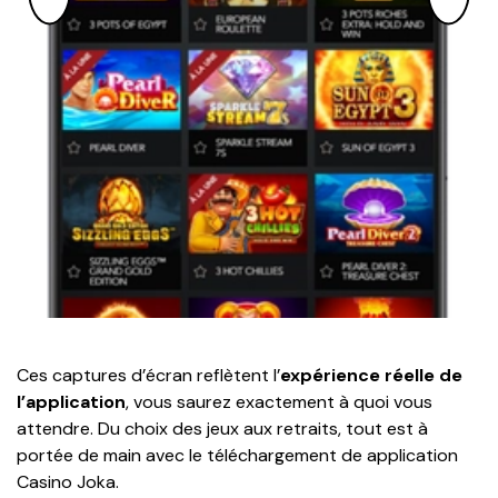
Ces captures d’écran reflètent l’
expérience réelle de
l’application
, vous saurez exactement à quoi vous
attendre. Du choix des jeux aux retraits, tout est à
portée de main avec le téléchargement de application
Casino Joka.