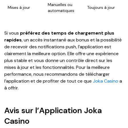
Manuelles ou
Mises à jour
Toujours à jour
automatiques
Si vous
préférez des temps de chargement plus
rapides
, un accès instantané aux bonus et la possibilité
de recevoir des notifications push, l’application est
clairement la meilleure option. Elle offre une expérience
plus stable et vous donne un contrôle direct sur les
mises à jour et les fonctionnalités. Pour la meilleure
performance, nous recommandons de télécharger
l’application et de profiter de tout ce que
Joka Casino
a
à offrir.
Avis sur l’Application Joka
Casino