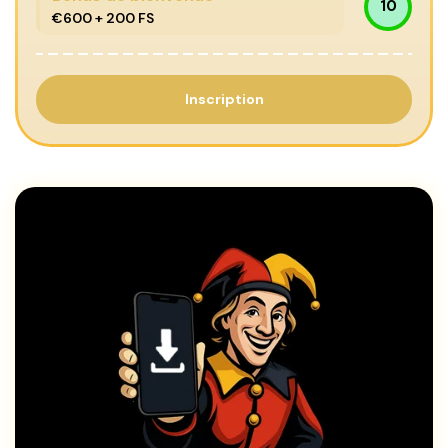
10
€600 + 200 FS
Inscription