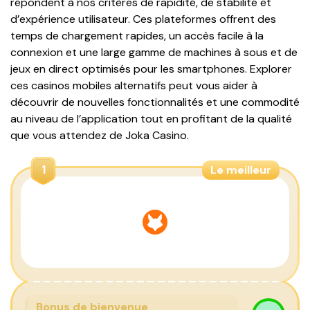
répondent à nos critères de rapidité, de stabilité et
d’expérience utilisateur. Ces plateformes offrent des
Avis sur l’Application Joka Casino
temps de chargement rapides, un accès facile à la
FAQ
connexion et une large gamme de machines à sous et de
jeux en direct optimisés pour les smartphones. Explorer
ces casinos mobiles alternatifs peut vous aider à
découvrir de nouvelles fonctionnalités et une commodité
au niveau de l’application tout en profitant de la qualité
que vous attendez de Joka Casino.
1
Le meilleur
Bonus de bienvenue