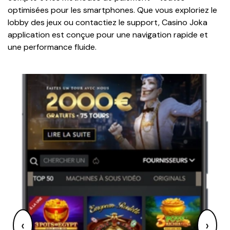
optimisées pour les smartphones. Que vous exploriez le
lobby des jeux ou contactiez le support, Casino Joka
application est conçue pour une navigation rapide et
une performance fluide.
‹
›