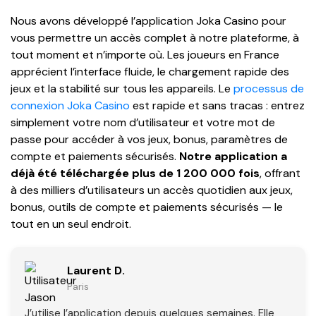
Nous avons développé l’application Joka Casino pour
vous permettre un accès complet à notre plateforme, à
tout moment et n’importe où. Les joueurs en France
apprécient l’interface fluide, le chargement rapide des
jeux et la stabilité sur tous les appareils. Le
processus de
connexion Joka Casino
est rapide et sans tracas : entrez
simplement votre nom d’utilisateur et votre mot de
passe pour accéder à vos jeux, bonus, paramètres de
compte et paiements sécurisés.
Notre application a
déjà été téléchargée plus de 1 200 000 fois
, offrant
à des milliers d’utilisateurs un accès quotidien aux jeux,
bonus, outils de compte et paiements sécurisés — le
tout en un seul endroit.
Laurent D.
Paris
J’utilise l’application depuis quelques semaines. Elle